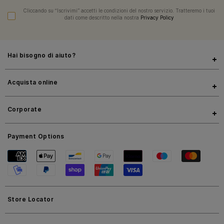
Cliccando su “Iscrivimi” accetti le condizioni del nostro servizio. Tratteremo i tuoi
dati come descritto nella nostra
Privacy Policy
Hai bisogno di aiuto?
Acquista online
Corporate
Payment Options
Store Locator