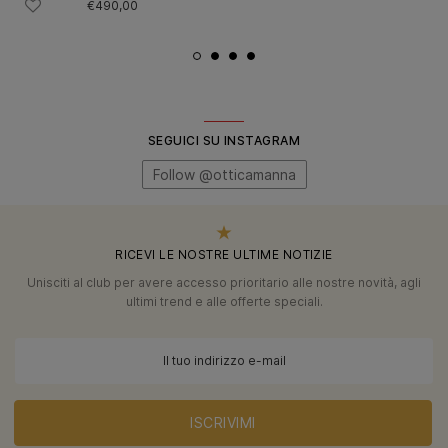
€490,00
SEGUICI SU INSTAGRAM
Follow @otticamanna
RICEVI LE NOSTRE ULTIME NOTIZIE
Unisciti al club per avere accesso prioritario alle nostre novità, agli
ultimi trend e alle offerte speciali.
ISCRIVIMI