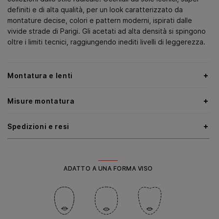
definiti e di alta qualità, per un look caratterizzato da
montature decise, colori e pattern moderni, ispirati dalle
vivide strade di Parigi. Gli acetati ad alta densità si spingono
oltre i limiti tecnici, raggiungendo inediti livelli di leggerezza.
Montatura e lenti
Misure montatura
Spedizioni e resi
ADATTO A UNA FORMA VISO