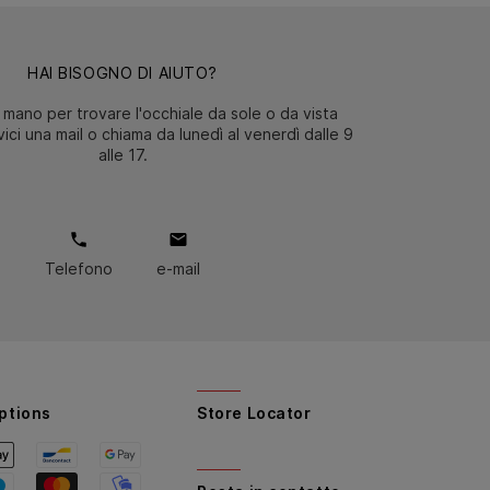
HAI BISOGNO DI AIUTO?
 mano per trovare l'occhiale da sole o da vista
ici una mail o chiama da lunedì al venerdì dalle 9
alle 17.
Telefono
e-mail
ptions
Store Locator